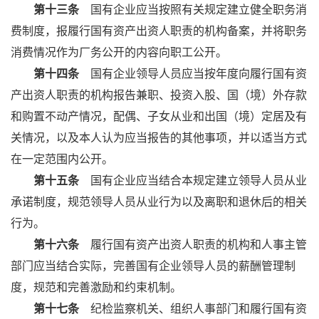
第十三条
国有企业应当按照有关规定建立健全职务消
费制度，报履行国有资产出资人职责的机构备案，并将职务
消费情况作为厂务公开的内容向职工公开。
第十四条
国有企业领导人员应当按年度向履行国有资
产出资人职责的机构报告兼职、投资入股、国（境）外存款
和购置不动产情况，配偶、子女从业和出国（境）定居及有
关情况，以及本人认为应当报告的其他事项，并以适当方式
在一定范围内公开。
第十五条
国有企业应当结合本规定建立领导人员从业
承诺制度，规范领导人员从业行为以及离职和退休后的相关
行为。
第十六条
履行国有资产出资人职责的机构和人事主管
部门应当结合实际，完善国有企业领导人员的薪酬管理制
度，规范和完善激励和约束机制。
第十七条
纪检监察机关、组织人事部门和履行国有资