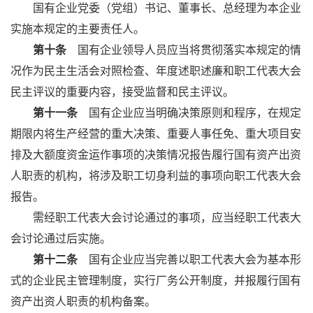
国有企业党委（党组）书记、董事长、总经理为本企业
实施本规定的主要责任人。
第十条
国有企业领导人员应当将贯彻落实本规定的情
况作为民主生活会对照检查、年度述职述廉和职工代表大会
民主评议的重要内容，接受监督和民主评议。
第十一条
国有企业应当明确决策原则和程序，在规定
期限内将生产经营的重大决策、重要人事任免、重大项目安
排及大额度资金运作事项的决策情况报告履行国有资产出资
人职责的机构，将涉及职工切身利益的事项向职工代表大会
报告。
需经职工代表大会讨论通过的事项，应当经职工代表大
会讨论通过后实施。
第十二条
国有企业应当完善以职工代表大会为基本形
式的企业民主管理制度，实行厂务公开制度，并报履行国有
资产出资人职责的机构备案。