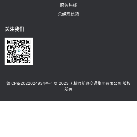
服务热线
总经理信箱
关注我们
鲁ICP备2022024934号-1
© 2023 无棣县新联交通集团有限公司 版权
所有