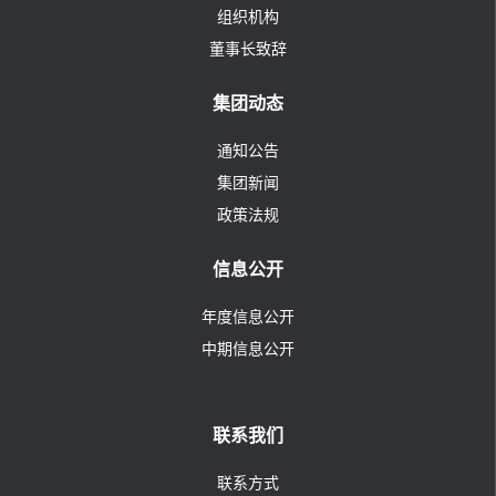
组织机构
董事长致辞
集团动态
通知公告
集团新闻
政策法规
信息公开
年度信息公开
中期信息公开
联系我们
联系方式