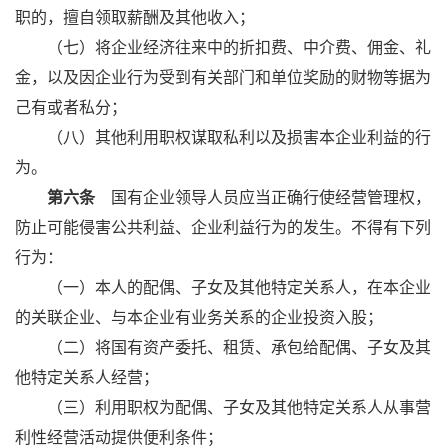
职的，擅自领取薪酬及其他收入；
（七）将企业经济往来中的折扣费、中介费、佣金、礼
金，以及因企业行为受到有关部门和单位奖励的财物等据为
己有或者私分；
（八）其他利用职权谋取私利以及损害本企业利益的行
为。
第六条
国有企业领导人员应当正确行使经营管理权，
防止可能侵害公共利益、企业利益行为的发生。不得有下列
行为：
（一）本人的配偶、子女及其他特定关系人，在本企业
的关联企业、与本企业有业务关系的企业投资入股；
（二）将国有资产委托、租赁、承包给配偶、子女及其
他特定关系人经营；
（三）利用职权为配偶、子女及其他特定关系人从事营
利性经营活动提供便利条件；