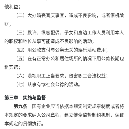
他利益；
（二）大办婚丧喜庆事宜，造成不良影响，或者借机敛
财；
（三）默许、纵容配偶、子女和身边工作人员利用本人
的职权和地位从事可能造成不良影响的活动；
（四）用公款支付与公务无关的娱乐活动费用；
（五）在有正常办公和居住场所的情况下用公款长期包
租宾馆；
（六）漠视职工正当要求，侵害职工合法权益；
（七）从事有悖社会公德的活动。
第三章 实施与监督
第九条
国有企业应当依据本规定制定规章制度或者将
本规定的要求纳入公司章程，建立健全监督制约机制，保证
本规定的贯彻执行。