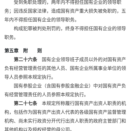
受到免职处理的，两年内不得担任国有企业的领导职
务；因违反国家法律，造成国有资产重大损失被免职的，五
年内不得担任国有企业的领导职务。
构成犯罪被判处刑罚的，终身不得担任国有企业的领导
职务。
第五章 附 则
第二十六条
国有企业领导班子成员以外的对国有资产
负有经营管理责任的其他人员、国有企业所属事业单位的领
导人员参照本规定执行。
国有参股企业（含国有参股金融企业）中对国有资产负
有经营管理责任的人员参照本规定执行。
第二十七条
本规定所称履行国有资产出资人职责的机
构，包括作为国有资产出资人代表的各级国有资产监督管理
机构、尚未实行政资分开代行出资人职责的政府主管部门和
其他机构以及授权经营的母公司。