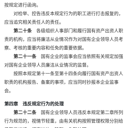
按规定进行函询。
对检举、控告违反本规定行为的职工进行打击报复的，
应当追究相关责任人的责任。
第二十条
各级组织人事部门和履行国有资产出资人职
责的机构，应当将廉洁从业情况作为对国有企业领导人员考
察、考核的重要内容和任免的重要依据。
第二十一条
国有企业的监事会应当依照有关规定加强
对国有企业领导人员廉洁从业情况的监督。
按照本规定第十一条至第十四条向履行国有资产出资人
职责的机构报告、备案的事项，应当同时抄报本企业监事
会。
第四章 违反规定行为的处理
第二十二条
国有企业领导人员违反本规定第二章所列
行为规范的，视情节轻重，由有关机构按照管理权限分别给