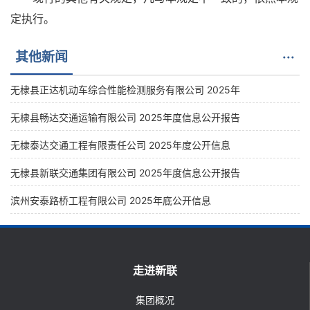
定执行。
其他新闻
···
无棣县正达机动车综合性能检测服务有限公司 2025年
无棣县畅达交通运输有限公司 2025年度信息公开报告
无棣泰达交通工程有限责任公司 2025年度公开信息
无棣县新联交通集团有限公司 2025年度信息公开报告
滨州安泰路桥工程有限公司 2025年底公开信息
走进新联
集团概况