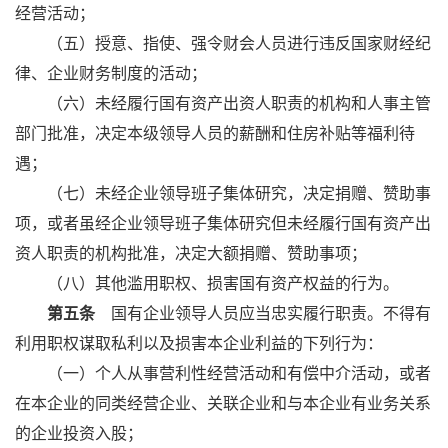
经营活动；
（五）授意、指使、强令财会人员进行违反国家财经纪
律、企业财务制度的活动；
（六）未经履行国有资产出资人职责的机构和人事主管
部门批准，决定本级领导人员的薪酬和住房补贴等福利待
遇；
（七）未经企业领导班子集体研究，决定捐赠、赞助事
项，或者虽经企业领导班子集体研究但未经履行国有资产出
资人职责的机构批准，决定大额捐赠、赞助事项；
（八）其他滥用职权、损害国有资产权益的行为。
第五条
国有企业领导人员应当忠实履行职责。不得有
利用职权谋取私利以及损害本企业利益的下列行为：
（一）个人从事营利性经营活动和有偿中介活动，或者
在本企业的同类经营企业、关联企业和与本企业有业务关系
的企业投资入股；