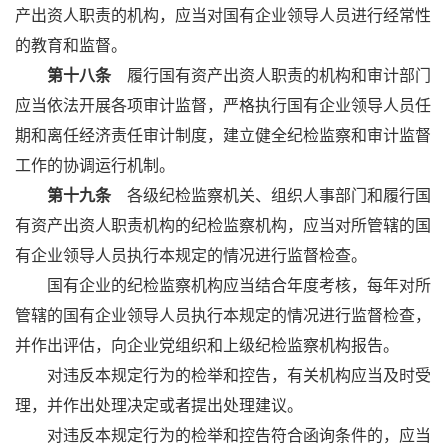
产出资人职责的机构，应当对国有企业领导人员进行经常性
的教育和监督。
第十八条
履行国有资产出资人职责的机构和审计部门
应当依法开展各项审计监督，严格执行国有企业领导人员任
期和离任经济责任审计制度，建立健全纪检监察和审计监督
工作的协调运行机制。
第十九条
各级纪检监察机关、组织人事部门和履行国
有资产出资人职责机构的纪检监察机构，应当对所管辖的国
有企业领导人员执行本规定的情况进行监督检查。
国有企业的纪检监察机构应当结合年度考核，每年对所
管辖的国有企业领导人员执行本规定的情况进行监督检查，
并作出评估，向企业党组织和上级纪检监察机构报告。
对违反本规定行为的检举和控告，有关机构应当及时受
理，并作出处理决定或者提出处理建议。
对违反本规定行为的检举和控告符合函询条件的，应当