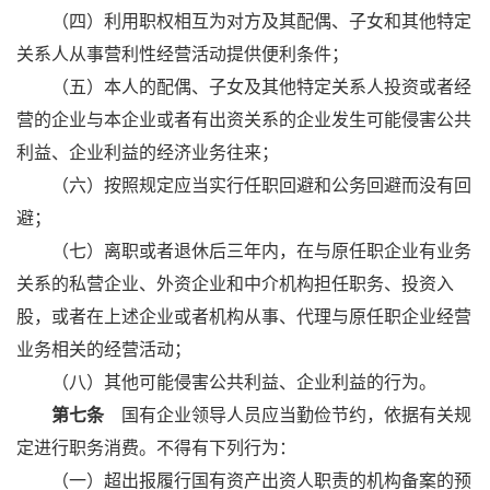
（四）利用职权相互为对方及其配偶、子女和其他特定
关系人从事营利性经营活动提供便利条件；
（五）本人的配偶、子女及其他特定关系人投资或者经
营的企业与本企业或者有出资关系的企业发生可能侵害公共
利益、企业利益的经济业务往来；
（六）按照规定应当实行任职回避和公务回避而没有回
避；
（七）离职或者退休后三年内，在与原任职企业有业务
关系的私营企业、外资企业和中介机构担任职务、投资入
股，或者在上述企业或者机构从事、代理与原任职企业经营
业务相关的经营活动；
（八）其他可能侵害公共利益、企业利益的行为。
第七条
国有企业领导人员应当勤俭节约，依据有关规
定进行职务消费。不得有下列行为：
（一）超出报履行国有资产出资人职责的机构备案的预