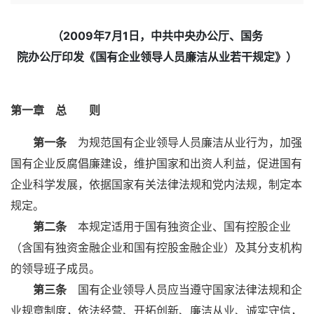
（2009年7月1日，
中共中央办公厅、国务
院
办公厅印发《国有企业领导人员廉洁从业若干规定》
）
第一章 总 则
第一条
为规范国有企业领导人员廉洁从业行为，加强
国有企业反腐倡廉建设，维护国家和出资人利益，促进国有
企业科学发展，依据国家有关法律法规和党内法规，制定本
规定。
第二条
本规定适用于国有独资企业、国有控股企业
（含国有独资金融企业和国有控股金融企业）及其分支机构
的领导班子成员。
第三条
国有企业领导人员应当遵守国家法律法规和企
业规章制度，依法经营、开拓创新、廉洁从业、诚实守信，