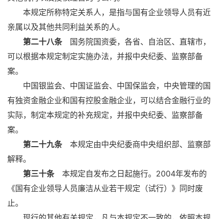
本规定所称特定关系人，是指与国有企业领导人员有近
亲属以及其他共同利益关系的人。
第二十八条
国务院国资委，各省、自治区、直辖市，
可以根据本规定制定实施办法，并报中央纪委、监察部备
案。
中国银监会、中国证监会、中国保监会，中央管理的国
有独资金融企业和国有控股金融企业，可以结合金融行业的
实际，制定本规定的补充规定，并报中央纪委、监察部备
案。
第二十九条
本规定由中央纪委商中央组织部、监察部
解释。
第三十条
本规定自发布之日起施行。2004年发布的
《国有企业领导人员廉洁从业若干规定（试行）》同时废
止。
现行的其他有关规定，凡与本规定不一致的，依照本规