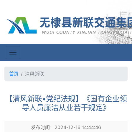
首页
清风新联
【清风新联•党纪法规】《国有企业领
导人员廉洁从业若干规定》
发布时间：2024-12-16 14:44:46