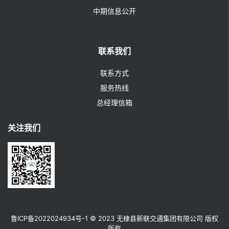
中期信息公开
联系我们
联系方式
服务热线
总经理信箱
关注我们
鲁ICP备2022024934号-1
© 2023 无棣县新联交通集团有限公司 版权
所有