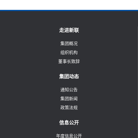
走进新联
集团概况
组织机构
董事长致辞
集团动态
通知公告
集团新闻
政策法规
信息公开
年度信息公开